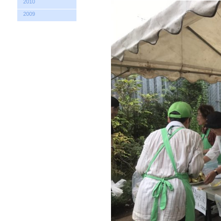
2010
2009