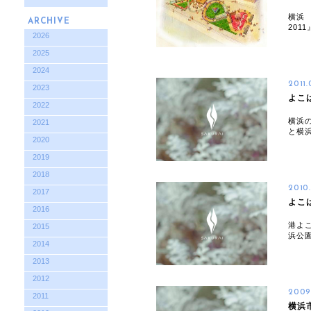
横浜 
ARCHIVE
201
2026
2025
2024
2011
2023
よこ
2022
横浜
2021
と横
2020
2019
2018
2010
2017
よこ
2016
港よ
2015
浜公
2014
2013
2012
2009
2011
横浜